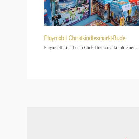
Playmobil Christkindlesmarkt-Bude
Playmobil ist auf dem Christkindlesmarkt mit einer ei