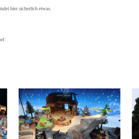
ndet hier sicherlich etwas.
orf