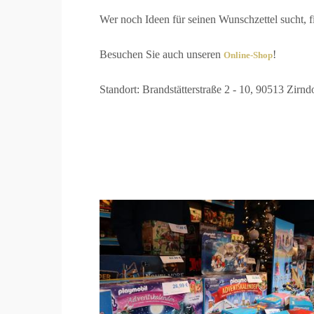
Wer noch Ideen für seinen Wunschzettel sucht, fi
Besuchen Sie auch unseren
!
Online-Shop
Standort: Brandstätterstraße 2 - 10, 90513 Zirnd