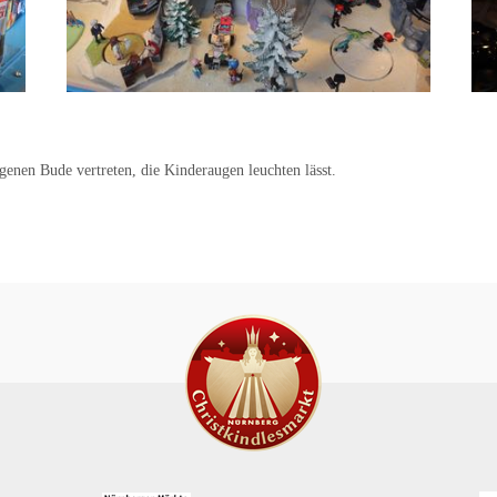
genen Bude vertreten, die Kinderaugen leuchten lässt.