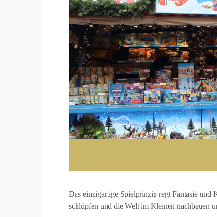
Das einzigartige Spielprinzip regt Fantasie un
schlüpfen und die Welt im Kleinen nachbauen u