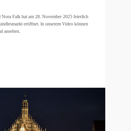
 Nora Falk hat am 28. November 2025 feierlich
kindlesmarkt eröffnet. In unserem Video können
al ansehen.