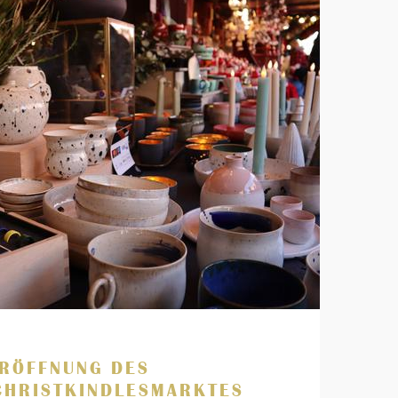
RÖFFNUNG DES
CHRISTKINDLESMARKTES