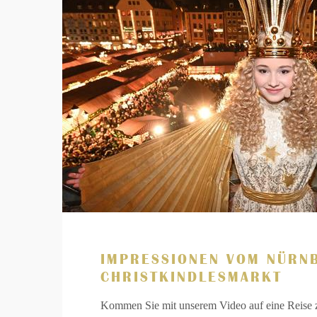
IMPRESSIONEN VOM NÜRN
CHRISTKINDLESMARKT
Kommen Sie mit unserem Video auf eine Reise