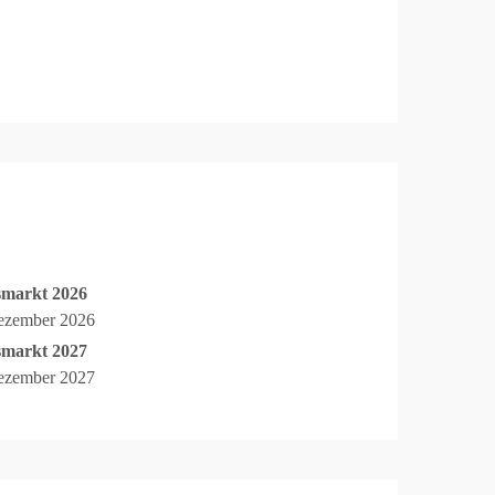
smarkt 2026
Dezember 2026
smarkt 2027
Dezember 2027