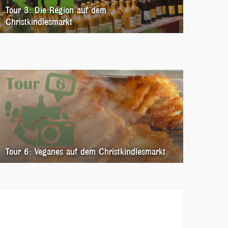
Tour 3: Die Region auf dem
Christkindlesmarkt
Tour 6: Veganes auf dem Christkindlesmarkt