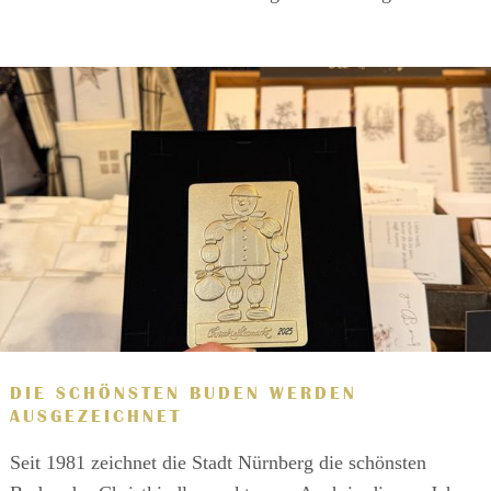
DIE SCHÖNSTEN BUDEN WERDEN
AUSGEZEICHNET
Seit 1981 zeichnet die Stadt Nürnberg die schönsten