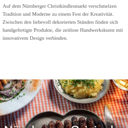
Auf dem Nürnberger Christkindlesmarkt verschmelzen
Tradition und Moderne zu einem Fest der Kreativität.
Zwischen den liebevoll dekorierten Ständen finden sich
handgefertigte Produkte, die zeitlose Handwerkskunst mit
innovativem Design verbinden.