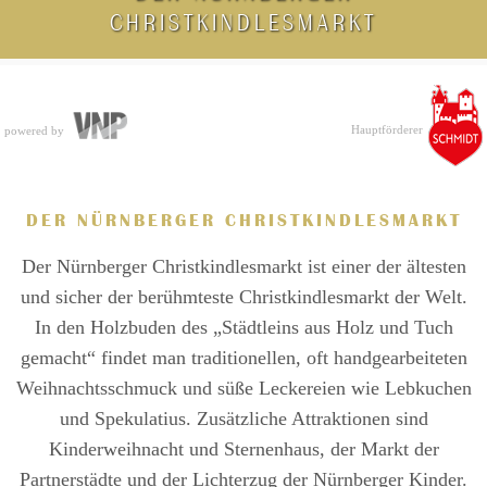
CHRISTKINDLESMARKT
Hauptförderer
powered by
DER NÜRNBERGER CHRISTKINDLESMARKT
Der Nürnberger Christkindlesmarkt ist einer der ältesten
und sicher der berühmteste Christkindlesmarkt der Welt.
In den Holzbuden des „Städtleins aus Holz und Tuch
gemacht“ findet man traditionellen, oft handgearbeiteten
Weihnachtsschmuck und süße Leckereien wie Lebkuchen
und Spekulatius. Zusätzliche Attraktionen sind
Kinderweihnacht und Sternenhaus, der Markt der
Partnerstädte und der Lichterzug der Nürnberger Kinder.