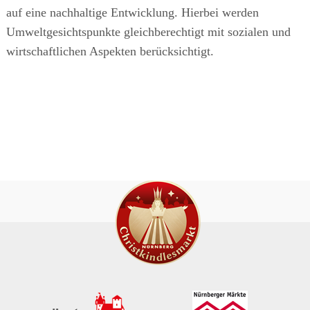
auf eine nachhaltige Entwicklung. Hierbei werden
Umweltgesichtspunkte gleichberechtigt mit sozialen und
wirtschaftlichen Aspekten berücksichtigt.