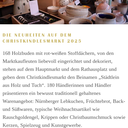
DIE NEUHEITEN AUF DEM
CHRISTKINDLESMARKT 2025
168 Holzbuden mit rot-weißen Stoffdächern, von den
Marktkaufleuten liebevoll eingerichtet und dekoriert,
stehen auf dem Hauptmarkt und dem Rathausplatz und
geben dem Christkindlesmarkt den Beinamen „Städtlein
aus Holz und Tuch“. 180 Händlerinnen und Händler
präsentieren ein bewusst traditionell gehaltenes
Warenangebot: Nürnberger Lebkuchen, Früchtebrot, Back-
und Süßwaren, typische Weihnachtsartikel wie
Rauschgoldengel, Krippen oder Christbaumschmuck sowie
Kerzen, Spielzeug und Kunstgewerbe.