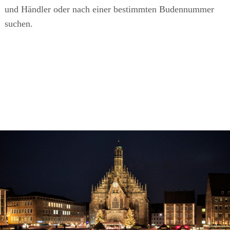
und Händler oder nach einer bestimmten Budennummer
suchen.