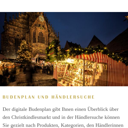
BUDENPLAN UND HÄNDLERSUCHE
Der digitale Budenplan gibt Ihnen einen Überblick über
den Christkindlesmarkt und in der Händlersuche können
Sie gezielt nach Produkten, Kategorien, den Händlerinnen