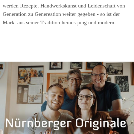
werden Rezepte, Handwerkskunst und Leidenschaft von
Generation zu Genereation weiter gegeben - so ist der
Markt aus seiner Tradition heraus jung und modern.