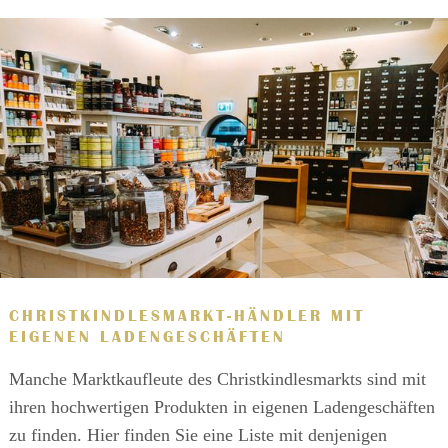
CHRISTKINDLESMARKT-HÄNDLER MIT
EIGENEN LADENGESCHÄFTEN
Manche Marktkaufleute des Christkindlesmarkts sind mit
ihren hochwertigen Produkten in eigenen Ladengeschäften
zu finden. Hier finden Sie eine Liste mit denjenigen