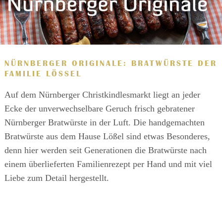
NÜRNBERGER ORIGINALE: BRATWÜRSTE DER
FAMILIE LÖSSEL
Auf dem Nürnberger Christkindlesmarkt liegt an jeder
Ecke der unverwechselbare Geruch frisch gebratener
Nürnberger Bratwürste in der Luft. Die handgemachten
Bratwürste aus dem Hause Lößel sind etwas Besonderes,
denn hier werden seit Generationen die Bratwürste nach
einem überlieferten Familienrezept per Hand und mit viel
Liebe zum Detail hergestellt.