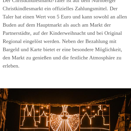
Der Christkindlesmarkt-Taler ist auf dem Nürnberger
Christkindlesmarkt ein offizielles Zahlungsmittel. Der
Taler hat einen Wert von 5 Euro und kann sowohl an allen
Buden auf dem Hauptmarkt als auch am Markt der
Partnerstädte, auf der Kinderweihnacht und bei Original
Regional eingelöst werden. Neben der Bezahlung mit
Bargeld und Karte bietet er eine besondere Möglichkeit,
den Markt zu genießen und die festliche Atmosphäre zu
erleben.