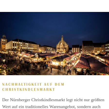
NACHHALTIGKEIT AUF DEM
CHRISTKINDLESMARKT
Der Nürnberger Christkindlesmarkt legt nicht nur größten
Wert auf ein traditionelles Warenangebot, sondern auch