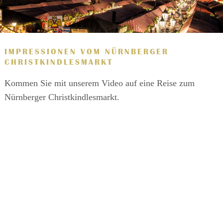
IMPRESSIONEN VOM NÜRNBERGER
CHRISTKINDLESMARKT
Kommen Sie mit unserem Video auf eine Reise zum
Nürnberger Christkindlesmarkt.