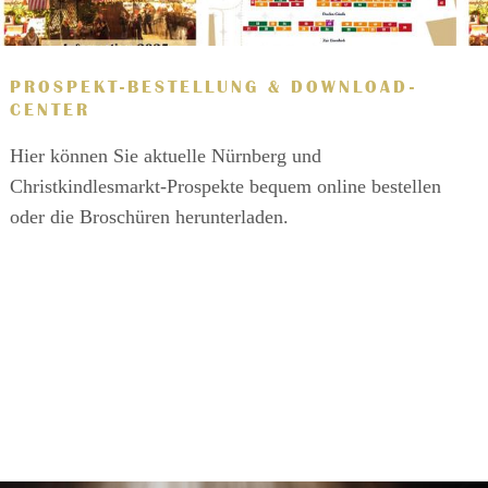
PROSPEKT-BESTELLUNG & DOWNLOAD-
CENTER
Hier können Sie aktuelle Nürnberg und
Christkindlesmarkt-Prospekte bequem online bestellen
oder die Broschüren herunterladen.