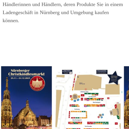
Händlerinnen und Händlern, deren Produkte Sie in einem
Ladengeschäft in Nürnberg und Umgebung kaufen
können.