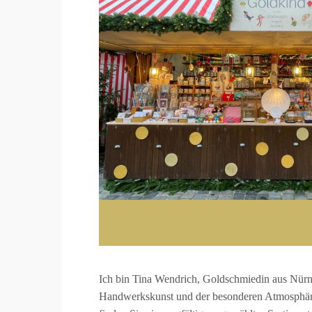
Ich bin Tina Wendrich, Goldschmiedin aus Nürnbe
Handwerkskunst und der besonderen Atmosphäre 