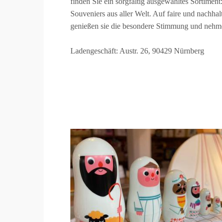
finden Sie ein sorgfältig ausgewähltes Sortimen
Souveniers aus aller Welt. Auf faire und nachhal
genießen sie die besondere Stimmung und nehm
Ladengeschäft: Austr. 26, 90429 Nürnberg