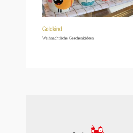
Goldkind
Weihnachtliche Geschenkideen