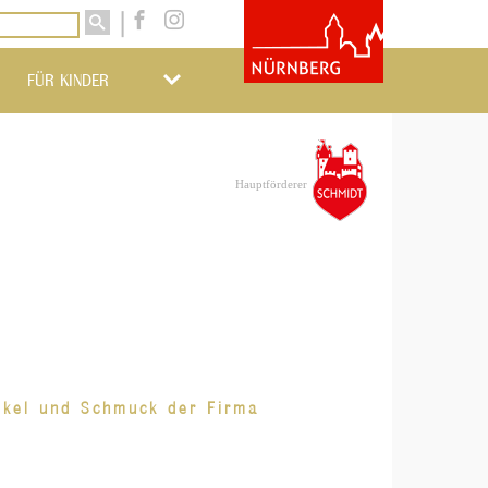
FÜR KINDER
Hauptförderer
ikel und Schmuck der Firma