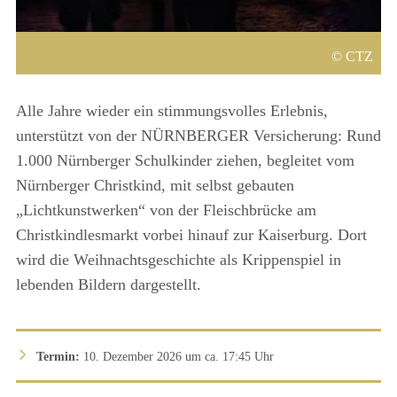
CTZ
Alle Jahre wieder ein stimmungsvolles Erlebnis,
unterstützt von der NÜRNBERGER Versicherung: Rund
1.000 Nürnberger Schulkinder ziehen, begleitet vom
Nürnberger Christkind, mit selbst gebauten
„Lichtkunstwerken“ von der Fleischbrücke am
Christkindlesmarkt vorbei hinauf zur Kaiserburg. Dort
wird die Weihnachtsgeschichte als Krippenspiel in
lebenden Bildern dargestellt.
Termin:
10. Dezember 2026 um ca. 17:45 Uhr