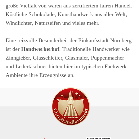
große Vielfalt von waren aus zertifiertem fairen Handel.
Köstliche Schokolade, Kunsthandwerk aus aller Welt,
Windlichter, Naturseifen und vieles mehr.
Eine reizvolle Besonderheit der Einkaufsstadt Nürnberg
ist der
Handwerkerhof
. Traditionelle Handwerker wie
Zinngießer, Glasschleifer, Glasmaler, Puppenmacher
und Ledertäschner bieten hier im typischen Fachwerk-
Ambiente ihre Erzeugnisse an.