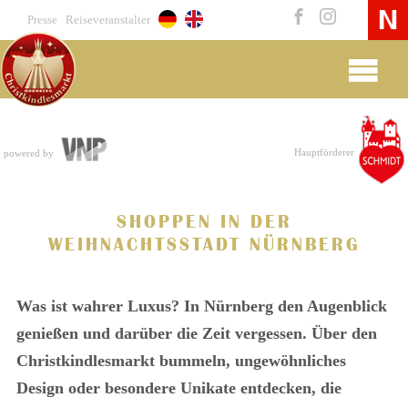
Presse
Reiseveranstalter
Hauptförderer
powered by
SHOPPEN IN DER
WEIHNACHTSSTADT NÜRNBERG
Was ist wahrer Luxus? In Nürnberg den Augenblick
genießen und darüber die Zeit vergessen. Über den
Christkindlesmarkt bummeln, ungewöhnliches
Design oder besondere Unikate entdecken, die